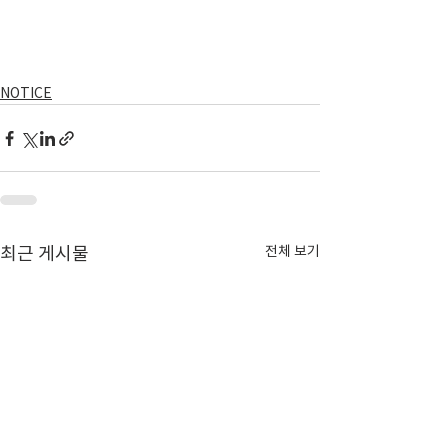
NOTICE
전체 보기
최근 게시물