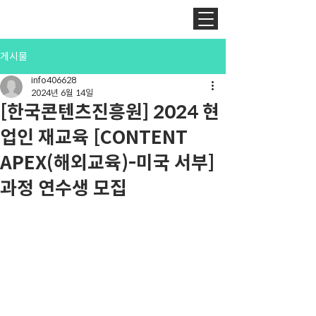
게시물
info406628
2024년 6월 14일
[한국콘텐츠진흥원] 2024 현
업인 재교육 [CONTENT
APEX(해외교육)-미국 서부]
과정 연수생 모집