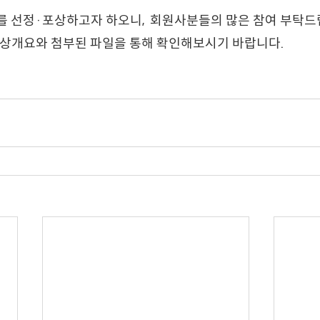
 선정·포상하고자 하오니,  회원사분들의 많은 참여 부탁드
포상개요와 첨부된 파일을 통해 확인해보시기 바랍니다.