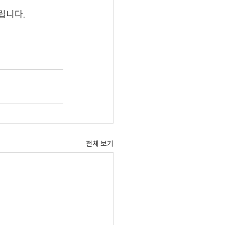
립니다.
전체 보기