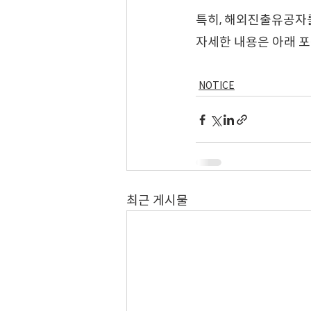
특히, 해외진출유공자를
자세한 내용은 아래 
NOTICE
최근 게시물