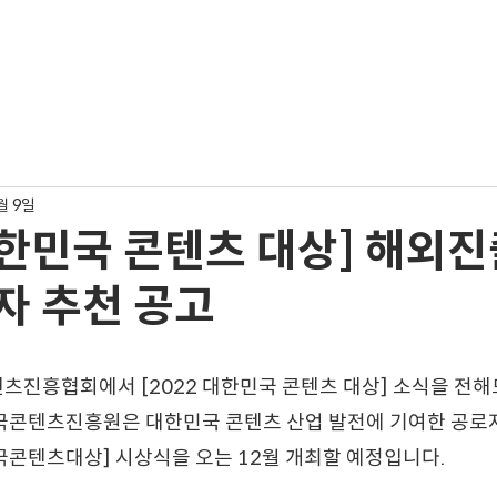
업
소식
회원사
상
월 9일
 대한민국 콘텐츠 대상] 해외
자 추천 공고
진흥협회에서 [2022 대한민국 콘텐츠 대상] 소식을 전해드
콘텐츠진흥원은 대한민국 콘텐츠 산업 발전에 기여한 공로
국콘텐츠대상] 시상식을 오는 12월 개최할 예정입니다.