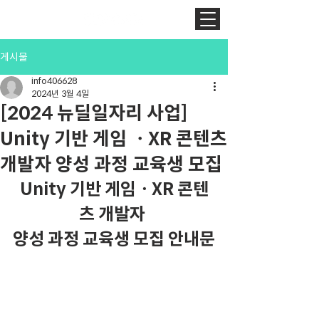
게시물
info406628
2024년 3월 4일
[2024 뉴딜일자리 사업]
Unity 기반 게임 ㆍXR 콘텐츠
개발자 양성 과정 교육생 모집
Unity 기반 게임ㆍXR 콘텐
츠 개발자 
양성 과정 교육생 모집 안내문