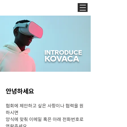
INTRODUCE
KOVACA
안녕하세요
협회에 제안하고 싶은 사항이나 협력을 원
하시면
양식에 맞춰 이메일 혹은 아래 전화번호로
​연락주세요.