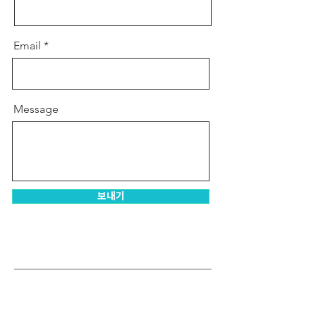
Email
Message
보내기