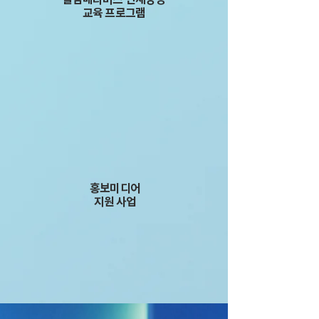
​교육 프로그램
홍보미디어
​지원 사업