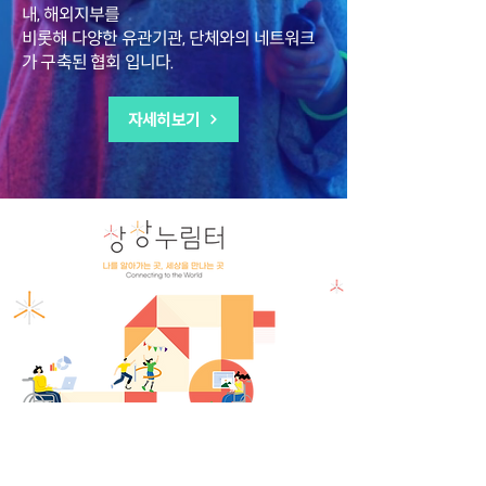
내, 해외지부를
비롯해 다양한 유관기관, 단체와의 네트워크
가 구축된
협회 입니다.
자세히보기