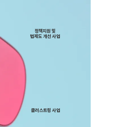
니다.
정책지원 및
​법제도 개선 사업
클러스트링 사업