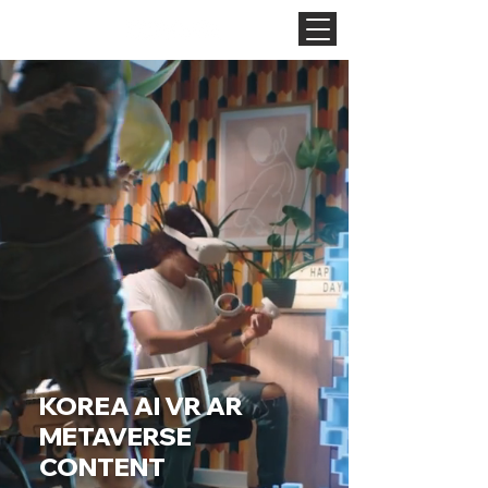
KOREA AI VR AR
METAVERSE
CONTENT