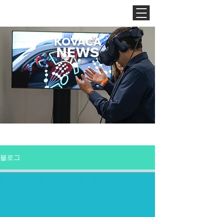
KOVACA
NEWS
블로그