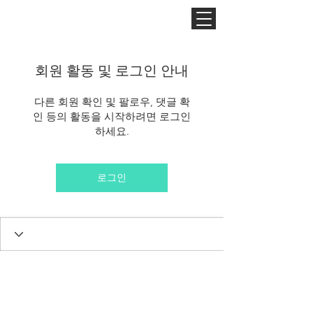
회원 활동 및 로그인 안내
다른 회원 확인 및 팔로우, 댓글 확
인 등의 활동을 시작하려면 로그인
하세요.
로그인