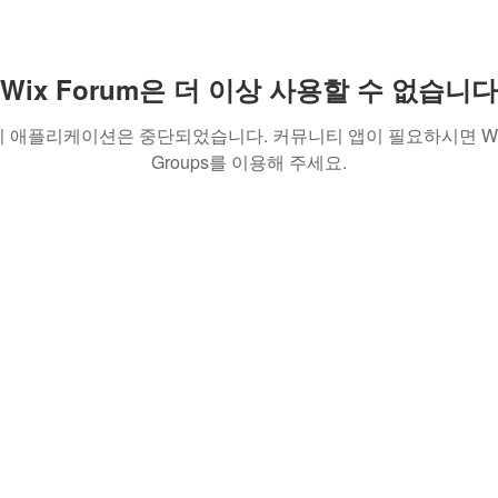
Wix Forum은 더 이상 사용할 수 없습니다
이 애플리케이션은 중단되었습니다. 커뮤니티 앱이 필요하시면 Wi
Groups를 이용해 주세요.