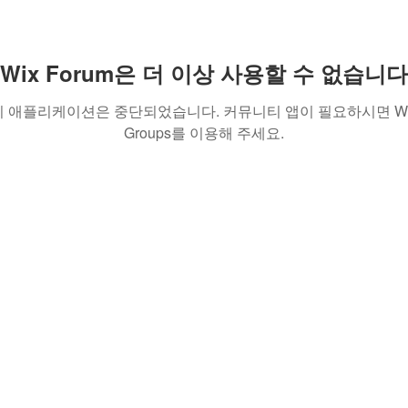
Wix Forum은 더 이상 사용할 수 없습니다
이 애플리케이션은 중단되었습니다. 커뮤니티 앱이 필요하시면 Wi
Groups를 이용해 주세요.