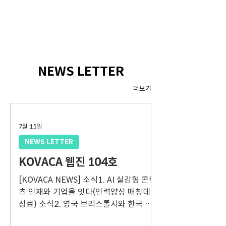
NEWS LETTER
더보기
7월 15일
NEWS LETTER
KOVACA 웹진 104호
[KOVACA NEWS] 소식1. AI 실감형 콘텐
츠 인재와 기업을 잇다(인력양성 매칭데이
성료) 소식2. 영국 브리스톨시와 한국 기
업 유럽 진출 협력 소식3. 핀란드 혁신·기