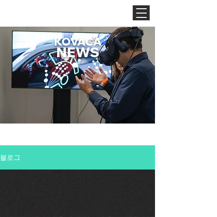
KOVACA
NEWS
블로그